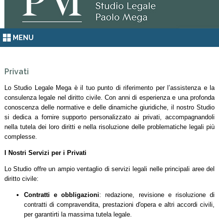
MENU
Privati
Lo Studio Legale Mega è il tuo punto di riferimento per l’assistenza e la
consulenza legale nel diritto civile. Con anni di esperienza e una profonda
conoscenza delle normative e delle dinamiche giuridiche, il nostro Studio
si dedica a fornire supporto personalizzato ai privati, accompagnandoli
nella tutela dei loro diritti e nella risoluzione delle problematiche legali più
complesse.
I Nostri Servizi per i Privati
Lo Studio offre un ampio ventaglio di servizi legali nelle principali aree del
diritto civile:
Contratti e obbligazioni
: redazione, revisione e risoluzione di
contratti di compravendita, prestazioni d'opera e altri accordi civili,
per garantirti la massima tutela legale.