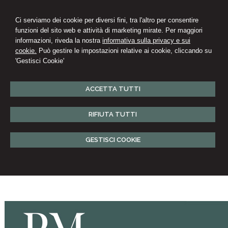
Ci serviamo dei cookie per diversi fini, tra l'altro per consentire
funzioni del sito web e attività di marketing mirate. Per maggiori
informazioni, riveda la nostra
informativa sulla privacy e sui
cookie.
Può gestire le impostazioni relative ai cookie, cliccando su
'Gestisci Cookie'
ACCETTA TUTTI
RIFIUTA TUTTI
GESTISCI COOKIE