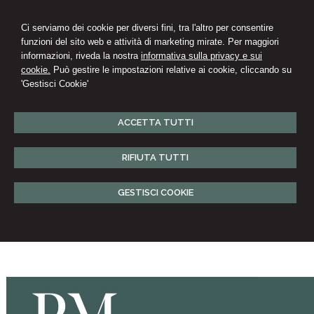
Ci serviamo dei cookie per diversi fini, tra l'altro per consentire
funzioni del sito web e attività di marketing mirate. Per maggiori
informazioni, riveda la nostra
informativa sulla privacy e sui
cookie.
Può gestire le impostazioni relative ai cookie, cliccando su
'Gestisci Cookie'
ACCETTA TUTTI
RIFIUTA TUTTI
GESTISCI COOKIE