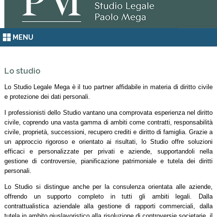
MENU
Lo studio
Lo Studio Legale Mega è il tuo partner affidabile in materia di diritto civile
e protezione dei dati personali.
I professionisti dello Studio vantano una comprovata esperienza nel diritto
civile, coprendo una vasta gamma di ambiti come contratti, responsabilità
civile, proprietà, successioni, recupero crediti e diritto di famiglia. Grazie a
un approccio rigoroso e orientato ai risultati, lo Studio offre soluzioni
efficaci e personalizzate per privati e aziende, supportandoli nella
gestione di controversie, pianificazione patrimoniale e tutela dei diritti
personali.
Lo Studio si distingue anche per la consulenza orientata alle aziende,
offrendo un supporto completo in tutti gli ambiti legali. Dalla
contrattualistica aziendale alla gestione di rapporti commerciali, dalla
tutela in ambito giuslavoristico alla risoluzione di controversie societarie, il