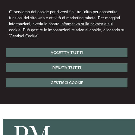
Ci serviamo dei cookie per diversi fini, tra l'altro per consentire
funzioni del sito web e attività di marketing mirate. Per maggiori
informazioni, riveda la nostra
informativa sulla privacy e sui
cookie.
Può gestire le impostazioni relative ai cookie, cliccando su
'Gestisci Cookie'
ACCETTA TUTTI
RIFIUTA TUTTI
GESTISCI COOKIE