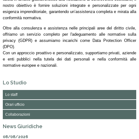
nostro obiettivo è fornire soluzioni integrate e personalizzate per ogni
esigenza imprenditoriale, garantendo un’assistenza completa e mirata alla
conformità normativa.
Oltre alla consulenza e assistenza nelle principali aree del diritto civile,
offriamo un servizio completo per l'adeguamento alle normative sulla
privacy (GDPR) e assumiamo incarichi come Data Protection Officer
(DPO).
Con un approccio proattivo e personalizzato, supportiamo privati, aziende
e enti pubblici nella tutela dei dati personali e nella conformità alle
normative europee e nazionali.
Lo Studio
Lo staff
Orari ufficio
Collaborazioni
News Giuridiche
08/08/2026